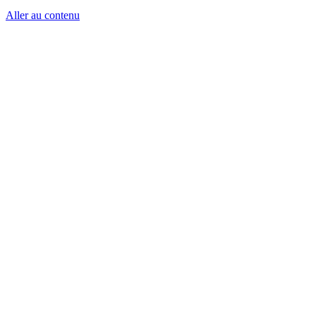
Aller au contenu