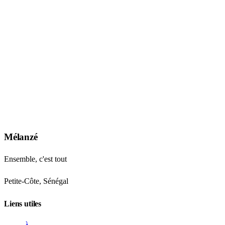
Mélanzé
Ensemble, c'est tout
Petite-Côte, Sénégal
Liens utiles