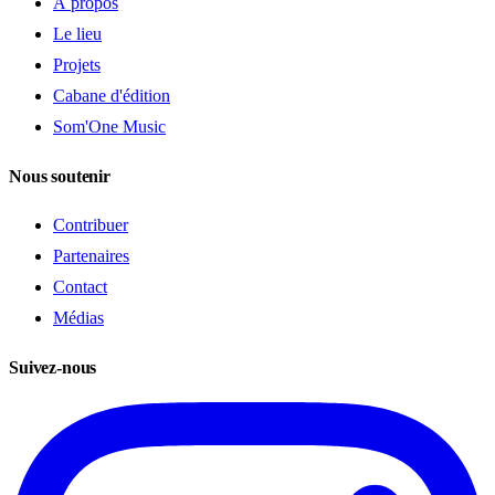
À propos
Le lieu
Projets
Cabane d'édition
Som'One Music
Nous soutenir
Contribuer
Partenaires
Contact
Médias
Suivez-nous