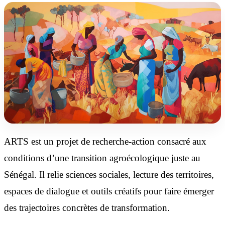
ARTS est un projet de recherche-action consacré aux
conditions d’une transition agroécologique juste au
Sénégal. Il relie sciences sociales, lecture des territoires,
espaces de dialogue et outils créatifs pour faire émerger
des trajectoires concrètes de transformation.