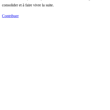
consolider et à faire vivre la suite.
Contribuer