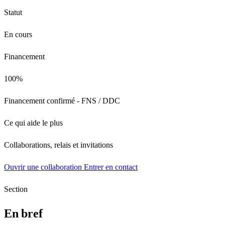
Statut
En cours
Financement
100%
Financement confirmé - FNS / DDC
Ce qui aide le plus
Collaborations, relais et invitations
Ouvrir une collaboration
Entrer en contact
Section
En bref