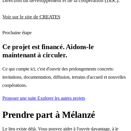
Direction du développement et de la coopération (DDC).
Voir sur le site de CREATES
Prochaine étape
Ce projet est financé. Aidons-le
maintenant à circuler.
Ce qui compte ici, c'est d'ouvrir des prolongements concrets:
invitations, documentation, diffusion, terrains d'accueil et nouvelles
coopérations.
Proposer une suite
Explorer les autres projets
Prendre part à Mélanzé
Le lieu existe déjà. Vous pouvez aider à l'ouvrir davantage, à le