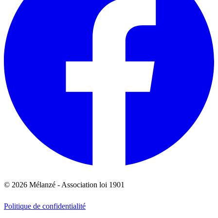
© 2026 Mélanzé - Association loi 1901
Politique de confidentialité