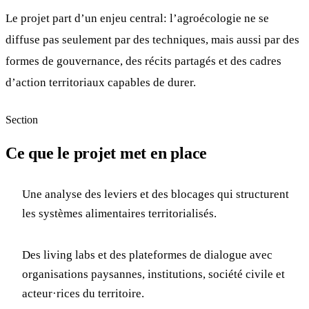
Le projet part d’un enjeu central: l’agroécologie ne se
diffuse pas seulement par des techniques, mais aussi par des
formes de gouvernance, des récits partagés et des cadres
d’action territoriaux capables de durer.
Section
Ce que le projet met en place
Une analyse des leviers et des blocages qui structurent
les systèmes alimentaires territorialisés.
Des living labs et des plateformes de dialogue avec
organisations paysannes, institutions, société civile et
acteur·rices du territoire.