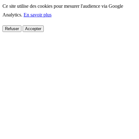
Ce site utilise des cookies pour mesurer l'audience via Google
Analytics.
En savoir plus
Refuser
Accepter