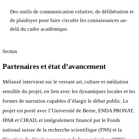
Des outils de communication créative, de délibération et
de plaidoyer pour faire circuler les connaissances au-
delà du cadre académique.
Section
Partenaires et état d’avancement
Mélanzé intervient sur le versant art, culture et médiation
sensible du projet, en lien avec les dynamiques locales et les
formes de narration capables d’élargir le débat public. Le
projet est porté avec l’Université de Berne, ENDA PRONAT,
IPAR et CIRAD, et intégralement financé par le Fonds
national suisse de la recherche scientifique (FNS) et la