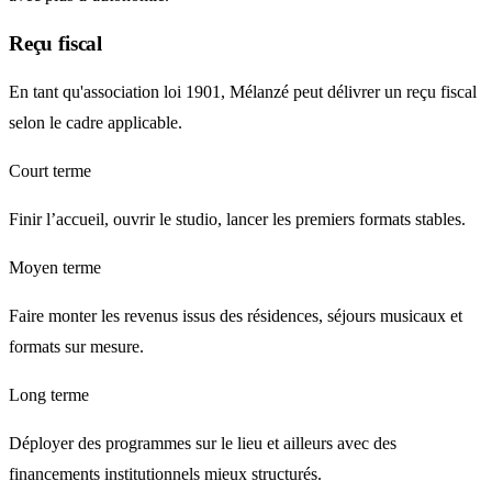
Reçu fiscal
En tant qu'association loi 1901, Mélanzé peut délivrer un reçu fiscal
selon le cadre applicable.
Court terme
Finir l’accueil, ouvrir le studio, lancer les premiers formats stables.
Moyen terme
Faire monter les revenus issus des résidences, séjours musicaux et
formats sur mesure.
Long terme
Déployer des programmes sur le lieu et ailleurs avec des
financements institutionnels mieux structurés.