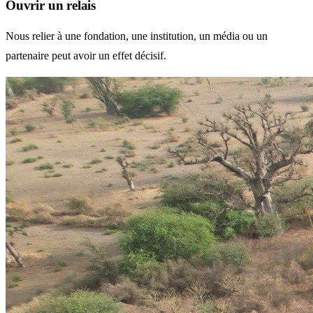
Ouvrir un relais
Nous relier à une fondation, une institution, un média ou un
partenaire peut avoir un effet décisif.