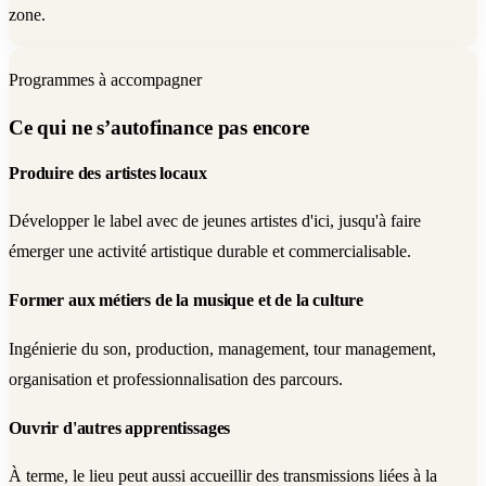
zone.
Programmes à accompagner
Ce qui ne s’autofinance pas encore
Produire des artistes locaux
Développer le label avec de jeunes artistes d'ici, jusqu'à faire
émerger une activité artistique durable et commercialisable.
Former aux métiers de la musique et de la culture
Ingénierie du son, production, management, tour management,
organisation et professionnalisation des parcours.
Ouvrir d'autres apprentissages
À terme, le lieu peut aussi accueillir des transmissions liées à la