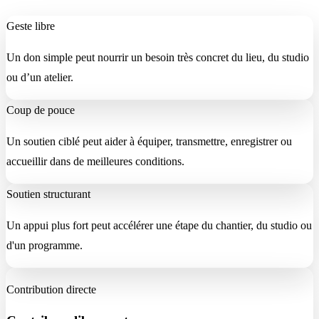
Geste libre
Un don simple peut nourrir un besoin très concret du lieu, du studio
ou d’un atelier.
Coup de pouce
Un soutien ciblé peut aider à équiper, transmettre, enregistrer ou
accueillir dans de meilleures conditions.
Soutien structurant
Un appui plus fort peut accélérer une étape du chantier, du studio ou
d'un programme.
Contribution directe