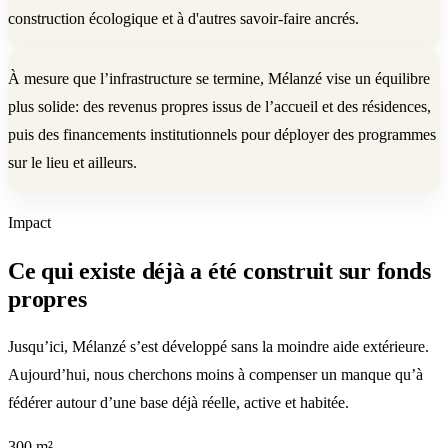
construction écologique et à d'autres savoir-faire ancrés.
À mesure que l’infrastructure se termine, Mélanzé vise un équilibre
plus solide: des revenus propres issus de l’accueil et des résidences,
puis des financements institutionnels pour déployer des programmes
sur le lieu et ailleurs.
Impact
Ce qui existe déjà a été construit sur fonds
propres
Jusqu’ici, Mélanzé s’est développé sans la moindre aide extérieure.
Aujourd’hui, nous cherchons moins à compenser un manque qu’à
fédérer autour d’une base déjà réelle, active et habitée.
300 m²