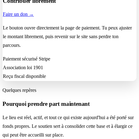
Contribuer librement
Faire un don →
Le bouton ouvre directement la page de paiement. Tu peux ajuster
le montant librement, puis revenir sur le site sans perdre ton
parcours.
Paiement sécurisé Stripe
Association loi 1901
Reçu fiscal disponible
Quelques repères
Pourquoi prendre part maintenant
Le lieu est réel, actif, et tout ce qui existe aujourd'hui a été porté sur
fonds propres. Le soutien sert à consolider cette base et à élargir ce
qui peut être accueilli sur place.