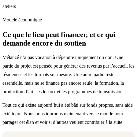
ateliers
Modèle économique
Ce que le lieu peut financer, et ce qui
demande encore du soutien
Mélanzé n’a pas vocation à dépendre uniquement du don. Une
partie du projet est pensée pour générer des revenus par l’accueil, les
résidences et les formats sur mesure. Une autre partie reste
essentielle, mais ne se finance pas encore seule: la formation, la
production d’artistes locaux et les programmes de transmission.
Tout ce qui existe aujourd’hui a été bâti sur fonds propres, sans aide
extérieure. Nous nous tournons maintenant vers le monde pour
partager cet élan et voir si d’autres veulent contribuer à la suite.