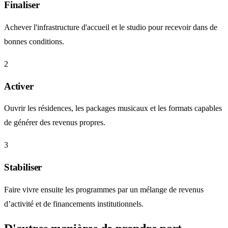
Finaliser
Achever l'infrastructure d'accueil et le studio pour recevoir dans de
bonnes conditions.
2
Activer
Ouvrir les résidences, les packages musicaux et les formats capables
de générer des revenus propres.
3
Stabiliser
Faire vivre ensuite les programmes par un mélange de revenus
d’activité et de financements institutionnels.