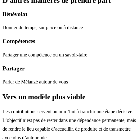
D'autres manières de prendre part
Bénévolat
Donner du temps, sur place ou à distance
Compétences
Partager une compétence ou un savoir-faire
Partager
Parler de Mélanzé autour de vous
Vers un modèle plus viable
Les contributions servent aujourd’hui à franchir une étape décisive.
L’objectif n’est pas de rester dans une dépendance permanente, mais
de rendre le lieu capable d’accueillir, de produire et de transmettre
avec plus d’autonomie.