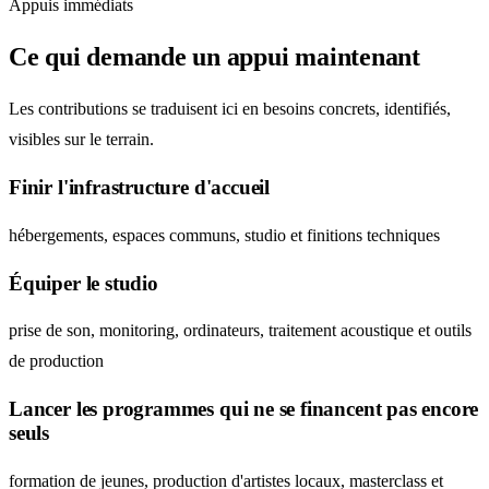
Appuis immédiats
Ce qui demande un appui maintenant
Les contributions se traduisent ici en besoins concrets, identifiés,
visibles sur le terrain.
Finir l'infrastructure d'accueil
hébergements, espaces communs, studio et finitions techniques
Équiper le studio
prise de son, monitoring, ordinateurs, traitement acoustique et outils
de production
Lancer les programmes qui ne se financent pas encore
seuls
formation de jeunes, production d'artistes locaux, masterclass et