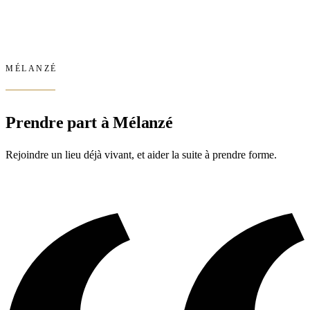
MÉLANZÉ
Prendre part à Mélanzé
Rejoindre un lieu déjà vivant, et aider la suite à prendre forme.