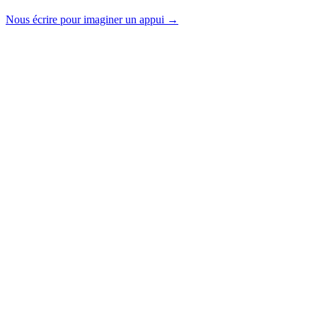
Nous écrire pour imaginer un appui →