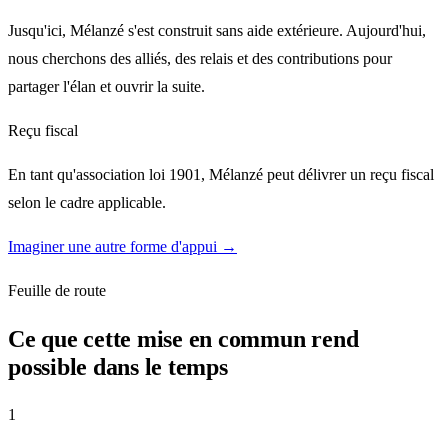
Jusqu'ici, Mélanzé s'est construit sans aide extérieure. Aujourd'hui,
nous cherchons des alliés, des relais et des contributions pour
partager l'élan et ouvrir la suite.
Reçu fiscal
En tant qu'association loi 1901, Mélanzé peut délivrer un reçu fiscal
selon le cadre applicable.
Imaginer une autre forme d'appui →
Feuille de route
Ce que cette mise en commun rend
possible dans le temps
1