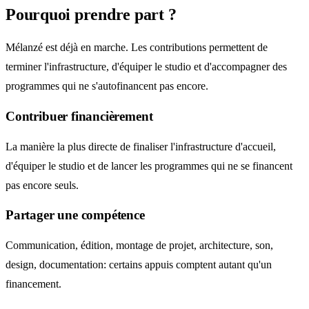
Pourquoi prendre part ?
Mélanzé est déjà en marche. Les contributions permettent de
terminer l'infrastructure, d'équiper le studio et d'accompagner des
programmes qui ne s'autofinancent pas encore.
Contribuer financièrement
La manière la plus directe de finaliser l'infrastructure d'accueil,
d'équiper le studio et de lancer les programmes qui ne se financent
pas encore seuls.
Partager une compétence
Communication, édition, montage de projet, architecture, son,
design, documentation: certains appuis comptent autant qu'un
financement.