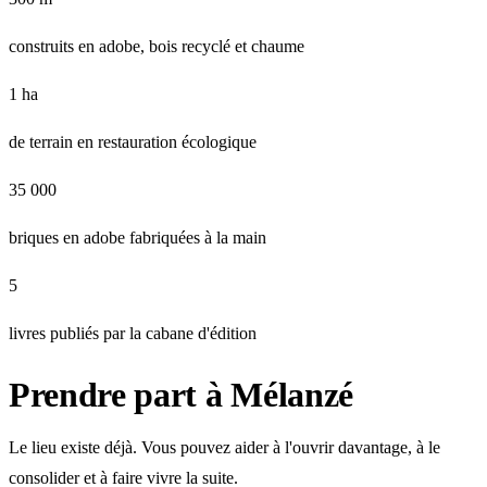
construits en adobe, bois recyclé et chaume
1 ha
de terrain en restauration écologique
35 000
briques en adobe fabriquées à la main
5
livres publiés par la cabane d'édition
Prendre part à Mélanzé
Le lieu existe déjà. Vous pouvez aider à l'ouvrir davantage, à le
consolider et à faire vivre la suite.