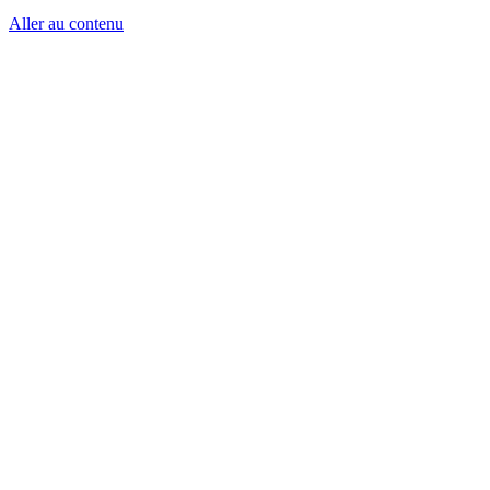
Aller au contenu