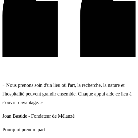
« Nous prenons soin d'un lieu où l'art, la recherche, la nature et
l'hospitalité peuvent grandir ensemble. Chaque appui aide ce lieu à
s'ouvrir davantage. »
Joan Bastide
- Fondateur de Mélanzé
Pourquoi prendre part