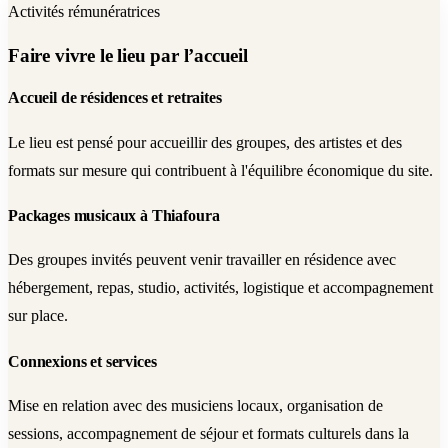
Activités rémunératrices
Faire vivre le lieu par l’accueil
Accueil de résidences et retraites
Le lieu est pensé pour accueillir des groupes, des artistes et des
formats sur mesure qui contribuent à l'équilibre économique du site.
Packages musicaux à Thiafoura
Des groupes invités peuvent venir travailler en résidence avec
hébergement, repas, studio, activités, logistique et accompagnement
sur place.
Connexions et services
Mise en relation avec des musiciens locaux, organisation de
sessions, accompagnement de séjour et formats culturels dans la