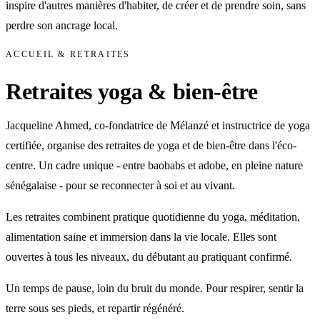
inspire d'autres manières d'habiter, de créer et de prendre soin, sans
perdre son ancrage local.
ACCUEIL & RETRAITES
Retraites yoga & bien-être
Jacqueline Ahmed, co-fondatrice de Mélanzé et instructrice de yoga
certifiée, organise des retraites de yoga et de bien-être dans l'éco-
centre. Un cadre unique - entre baobabs et adobe, en pleine nature
sénégalaise - pour se reconnecter à soi et au vivant.
Les retraites combinent pratique quotidienne du yoga, méditation,
alimentation saine et immersion dans la vie locale. Elles sont
ouvertes à tous les niveaux, du débutant au pratiquant confirmé.
Un temps de pause, loin du bruit du monde. Pour respirer, sentir la
terre sous ses pieds, et repartir régénéré.