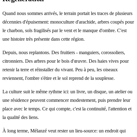
Quand nous sommes arrivés, le terrain portait les traces de plusieurs
décennies d'épuisement: monoculture d'arachide, arbres coupés pour
le charbon, sols fragilisés par le vent et le manque d'ombre. C'est
une histoire très présente dans cette région.
Depuis, nous replantons. Des fruitiers - manguiers, corossoliers,
citronniers. Des arbres pour le bois d'œuvre. Des haies vives pour
retenir la terre et réinstaller du vivant. Peu à peu, les oiseaux
reviennent, l'ombre s'étire et le sol reprend de la souplesse.
La culture suit le même rythme ici: un livre, un disque, un atelier ou
une résidence peuvent commencer modestement, puis prendre leur
place avec le temps. Ce qui compte, c'est la continuité, l'attention et
la qualité des liens.
À long terme, Mélanzé veut rester un lieu-source: un endroit qui