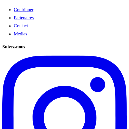
Contribuer
Partenaires
Contact
Médias
Suivez-nous