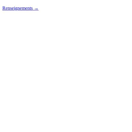
Renseignements →