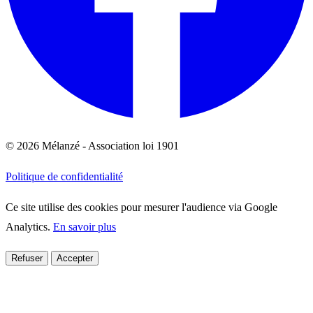
© 2026 Mélanzé - Association loi 1901
Politique de confidentialité
Ce site utilise des cookies pour mesurer l'audience via Google
Analytics.
En savoir plus
Refuser
Accepter