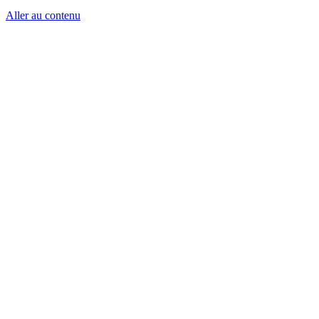
Aller au contenu