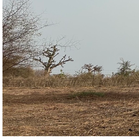
avec leurs quatre enfants, leurs livres, leur studio mobile et leurs
rêves.