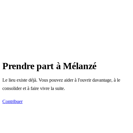
Prendre part à Mélanzé
Le lieu existe déjà. Vous pouvez aider à l'ouvrir davantage, à le
consolider et à faire vivre la suite.
Contribuer