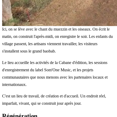
AU QUOTIDIEN
La vie quotidienne
Ici, on se lève avec le chant du muezzin et les oiseaux. On écrit le
matin, on construit l'après-midi, on enregistre le soir. Les enfants du
village passent, les artisans viennent travailler, les visiteurs
s'installent sous le grand baobab.
Le lieu accueille les activités de la Cabane d'édition, les sessions
d'enregistrement du label Som'One Music, et les projets
communautaires que nous menons avec les partenaires locaux et
internationaux.
C'est un lieu de travail, de création et d'accueil. Un endroit réel,
imparfait, vivant, qui se construit jour après jour.
Régénération