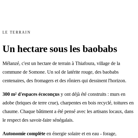
LE TERRAIN
Un hectare sous les baobabs
Mélanzé, c'est un hectare de terrain à Thiafoura, village de la
commune de Somone. Un sol de latérite rouge, des baobabs
centenaires, des fromagers et des rôniers qui dessinent l'horizon.
300 m² d'espaces écoconçus
y ont déjà été construits : murs en
adobe (briques de terre crue), charpentes en bois recyclé, toitures en
chaume. Chaque bâtiment a été pensé avec les artisans locaux, dans
le respect des savoir-faire sénégalais.
Autonomie complète
en énergie solaire et en eau - forage,