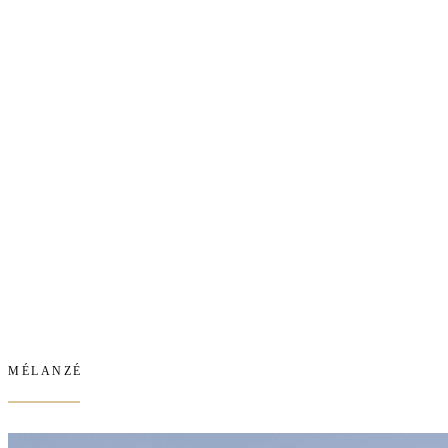
MÉLANZÉ