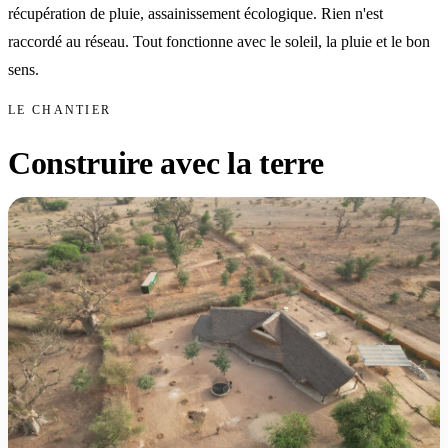
récupération de pluie, assainissement écologique. Rien n'est
raccordé au réseau. Tout fonctionne avec le soleil, la pluie et le bon
sens.
LE CHANTIER
Construire avec la terre