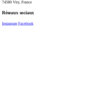
74580 Viry, France
Réseaux sociaux
Instagram
Facebook