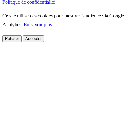
Politique de confidentialité
Ce site utilise des cookies pour mesurer l'audience via Google
Analytics.
En savoir plus
Refuser
Accepter