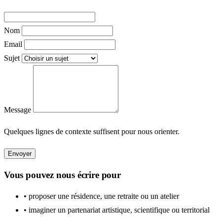
Nom
Email
Sujet
Message
Quelques lignes de contexte suffisent pour nous orienter.
Envoyer
Vous pouvez nous écrire pour
•
proposer une résidence, une retraite ou un atelier
•
imaginer un partenariat artistique, scientifique ou territorial