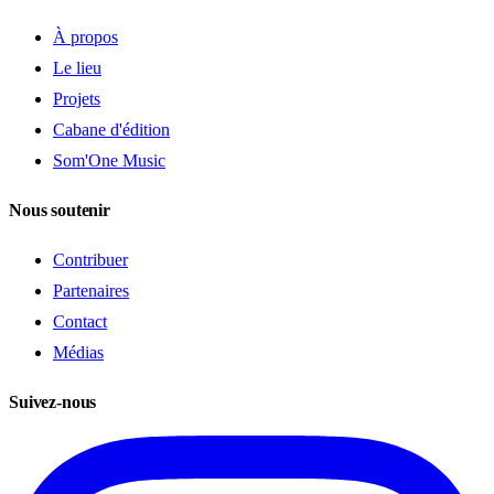
À propos
Le lieu
Projets
Cabane d'édition
Som'One Music
Nous soutenir
Contribuer
Partenaires
Contact
Médias
Suivez-nous