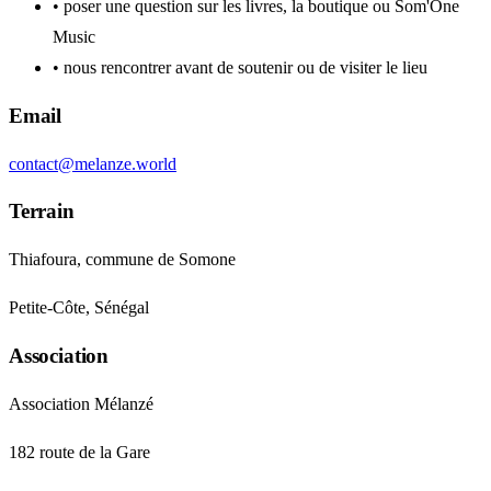
•
poser une question sur les livres, la boutique ou Som'One
Music
•
nous rencontrer avant de soutenir ou de visiter le lieu
Email
contact@melanze.world
Terrain
Thiafoura, commune de Somone
Petite-Côte, Sénégal
Association
Association Mélanzé
182 route de la Gare