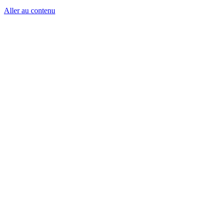
Aller au contenu