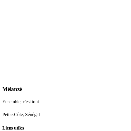
Mélanzé
Ensemble, c'est tout
Petite-Côte, Sénégal
Liens utiles