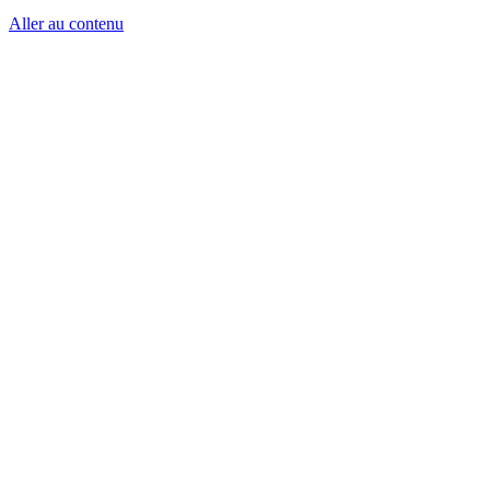
Aller au contenu